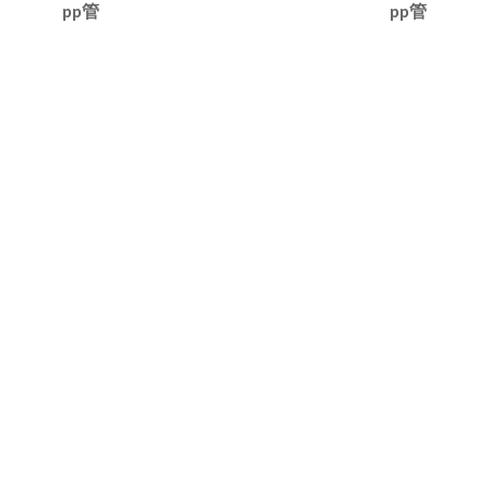
pp管
pp管