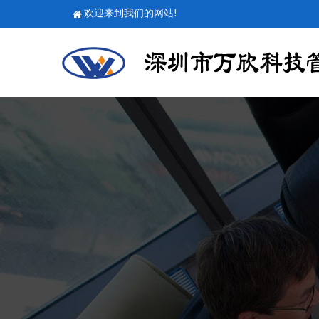
欢迎来到我们的网站!