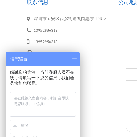
联系信息
公司地
深圳市宝安区西乡街道九围惠东工业区
13952986313
13952986313
请您留言
zjxhsj@163.com
感谢您的关注，当前客服人员不在
线，请填写一下您的信息，我们会
尽快和您联系。