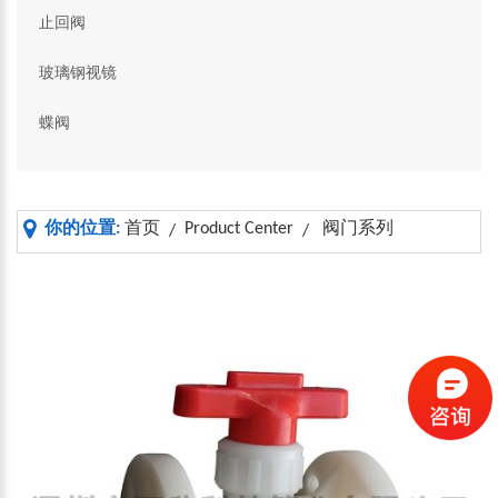
止回阀
玻璃钢视镜
蝶阀
你的位置:
首页
Product Center
阀门系列
/
/