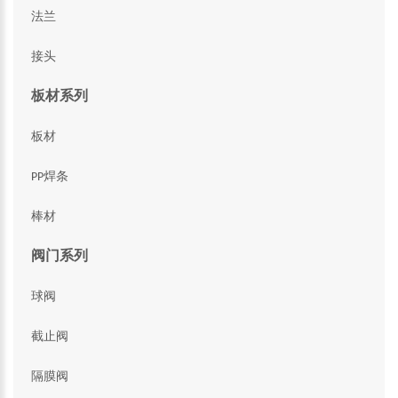
法兰
接头
板材系列
板材
PP焊条
棒材
阀门系列
球阀
截止阀
隔膜阀